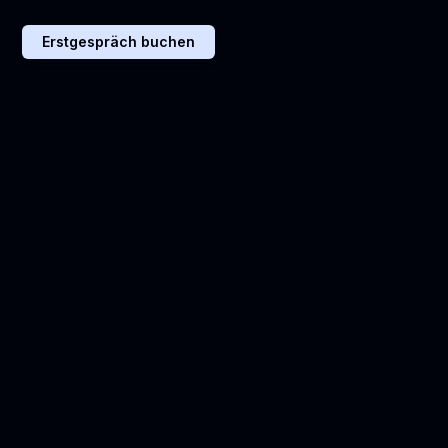
n
Erstgespräch buchen