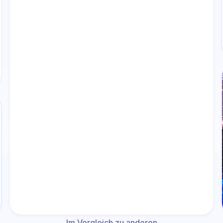
Im Vergleich zu anderen