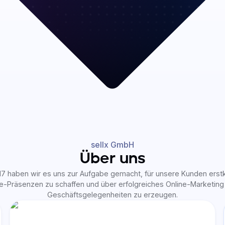
sellx GmbH
Über uns
17 haben wir es uns zur Aufgabe gemacht, für unsere Kunden erst
ne-Präsenzen zu schaffen und über erfolgreiches Online-Marketing
Geschäftsgelegenheiten zu erzeugen.